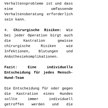
Verhaltensprobleme ist und dass 
eine umfassende 
Verhaltensberatung erforderlich 
sein kann.
4. 
Chirurgische Risiken:
 Wie 
bei jeder Operation birgt auch 
die Kastration gewisse 
chirurgische Risiken wie 
Infektionen, Blutungen und 
Anästhesiekomplikationen.
Fazit: Eine individuelle 
Entscheidung für jedes Mensch-
Hund-Team
Die Entscheidung für oder gegen 
die Kastration eines Hundes 
sollte immer individuell 
getroffen werden und die 