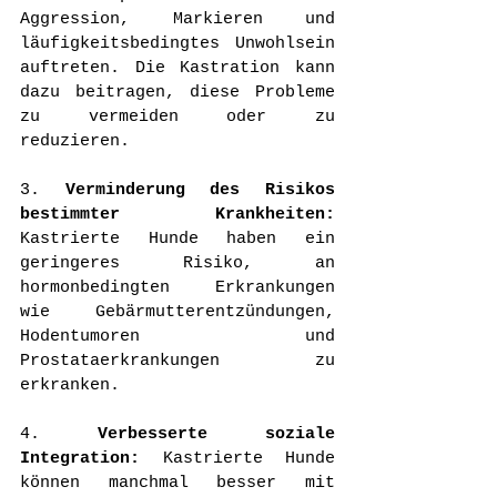
Aggression, Markieren und 
läufigkeitsbedingtes Unwohlsein 
auftreten. Die Kastration kann 
dazu beitragen, diese Probleme 
zu vermeiden oder zu 
reduzieren.
3. 
Verminderung des Risikos 
bestimmter Krankheiten:
Kastrierte Hunde haben ein 
geringeres Risiko, an 
hormonbedingten Erkrankungen 
wie Gebärmutterentzündungen, 
Hodentumoren und 
Prostataerkrankungen zu 
erkranken.
4. 
Verbesserte soziale 
Integration:
 Kastrierte Hunde 
können manchmal besser mit 