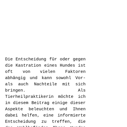
Die Entscheidung für oder gegen 
die Kastration eines Hundes ist 
oft von vielen Faktoren 
abhängig und kann sowohl Vor- 
als auch Nachteile mit sich 
bringen. Als 
Tierheilpraktikerin möchte ich 
in diesem Beitrag einige dieser 
Aspekte beleuchten und Ihnen 
dabei helfen, eine informierte 
Entscheidung zu treffen, die 