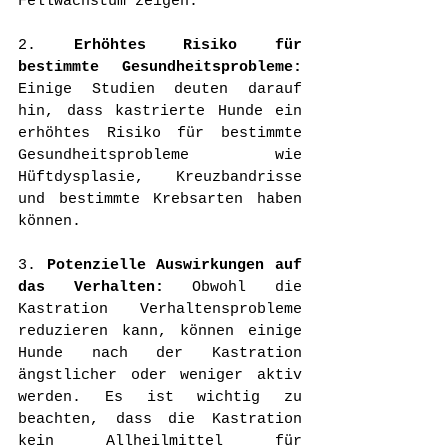
Fellwachstum zeigen.
2. 
Erhöhtes Risiko für 
bestimmte Gesundheitsprobleme:
Einige Studien deuten darauf 
hin, dass kastrierte Hunde ein 
erhöhtes Risiko für bestimmte 
Gesundheitsprobleme wie 
Hüftdysplasie, Kreuzbandrisse 
und bestimmte Krebsarten haben 
können.
3. 
Potenzielle Auswirkungen auf 
das Verhalten:
 Obwohl die 
Kastration Verhaltensprobleme 
reduzieren kann, können einige 
Hunde nach der Kastration 
ängstlicher oder weniger aktiv 
werden. Es ist wichtig zu 
beachten, dass die Kastration 
kein Allheilmittel für 