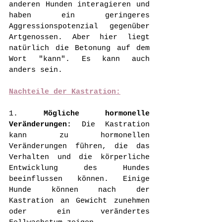
anderen Hunden interagieren und 
haben ein geringeres 
Aggressionspotenzial gegenüber 
Artgenossen. Aber hier liegt 
natürlich die Betonung auf dem 
Wort "kann". Es kann auch 
anders sein.
Nachteile der Kastration:
1. 
Mögliche hormonelle 
Veränderungen:
 Die Kastration 
kann zu hormonellen 
Veränderungen führen, die das 
Verhalten und die körperliche 
Entwicklung des Hundes 
beeinflussen können. Einige 
Hunde können nach der 
Kastration an Gewicht zunehmen 
oder ein verändertes 