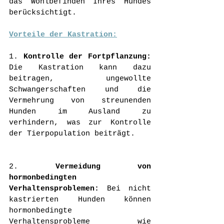
das Wohlbefinden Ihres Hundes 
berücksichtigt.
Vorteile der Kastration:
1. 
Kontrolle der Fortpflanzung:
Die Kastration kann dazu 
beitragen, ungewollte 
Schwangerschaften und die 
Vermehrung von streunenden 
Hunden im Ausland zu 
verhindern, was zur Kontrolle 
der Tierpopulation beiträgt.
2. 
Vermeidung von 
hormonbedingten 
Verhaltensproblemen:
 Bei nicht 
kastrierten Hunden können 
hormonbedingte 
Verhaltensprobleme wie 