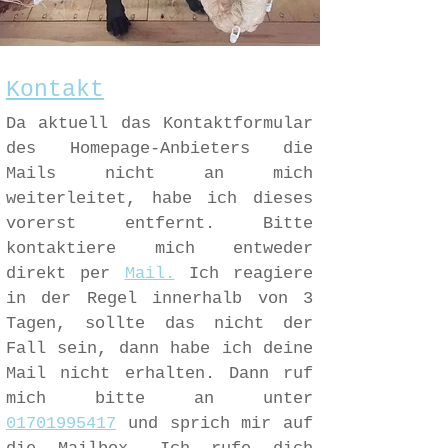
Kontakt
Da aktuell das Kontaktformular
des Homepage-Anbieters die
Mails nicht an mich
weiterleitet, habe ich dieses
vorerst entfernt. Bitte
kontaktiere mich entweder
direkt per
Mail.
Ich reagiere
in der Regel innerhalb von 3
Tagen, sollte das nicht der
Fall sein, dann habe ich deine
Mail nicht erhalten. Dann ruf
mich bitte an unter
01701995417
und sprich mir auf