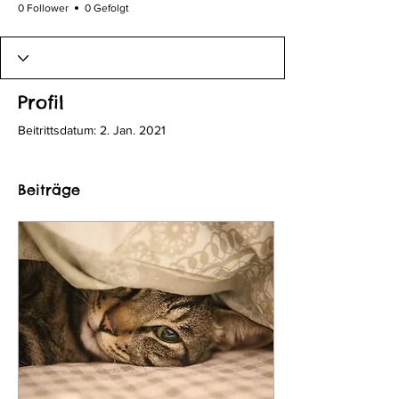
0 Follower
0 Gefolgt
Profil
Beitrittsdatum: 2. Jan. 2021
Beiträge