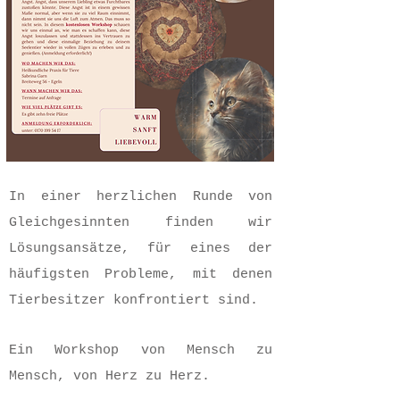
In einer herzlichen Runde von
Gleichgesinnten finden wir
Lösungsansätze, für eines der
häufigsten Probleme, mit denen
Tierbesitzer konfrontiert sind.
Ein Workshop von Mensch zu
Mensch, von Herz zu Herz.