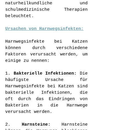
naturheilkundliche und 
schulmedizinische Therapien 
beleuchtet.
Ursachen von Harnwegsinfekten:
Harnwegsinfekte bei Katzen 
können durch verschiedene 
Faktoren verursacht werden, um 
einige zu nennen:
1. 
Bakterielle Infektionen:
 Die 
häufigste Ursache für 
Harnwegsinfekte bei Katzen sind 
bakterielle Infektionen, die 
oft durch das Eindringen von 
Bakterien in die Harnwege 
verursacht werden.
2. 
Harnsteine:
 Harnsteine 