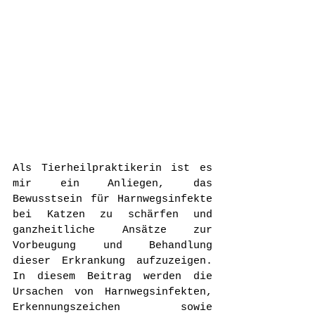
Als Tierheilpraktikerin ist es 
mir ein Anliegen, das 
Bewusstsein für Harnwegsinfekte 
bei Katzen zu schärfen und 
ganzheitliche Ansätze zur 
Vorbeugung und Behandlung 
dieser Erkrankung aufzuzeigen. 
In diesem Beitrag werden die 
Ursachen von Harnwegsinfekten, 
Erkennungszeichen sowie 