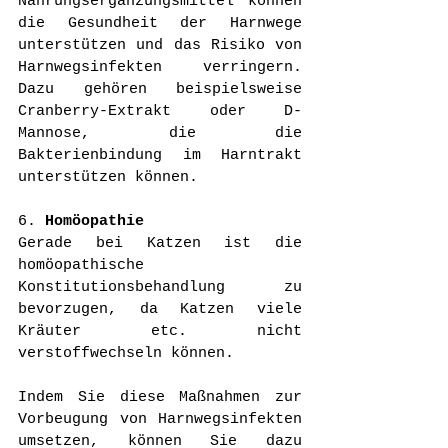
Nahrungsergänzungsmittel können 
die Gesundheit der Harnwege 
unterstützen und das Risiko von 
Harnwegsinfekten verringern. 
Dazu gehören beispielsweise 
Cranberry-Extrakt oder D-
Mannose, die die 
Bakterienbindung im Harntrakt 
unterstützen können.
6. 
Homöopathie
Gerade bei Katzen ist die 
homöopathische 
Konstitutionsbehandlung zu 
bevorzugen, da Katzen viele 
Kräuter etc. nicht 
verstoffwechseln können.
Indem Sie diese Maßnahmen zur 
Vorbeugung von Harnwegsinfekten 
umsetzen, können Sie dazu 