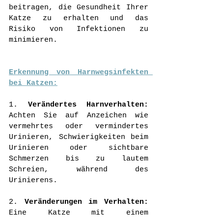
beitragen, die Gesundheit Ihrer 
Katze zu erhalten und das 
Risiko von Infektionen zu 
minimieren.
Erkennung von Harnwegsinfekten 
bei Katzen:
1. 
Verändertes Harnverhalten:
Achten Sie auf Anzeichen wie 
vermehrtes oder vermindertes 
Urinieren, Schwierigkeiten beim 
Urinieren oder sichtbare 
Schmerzen bis zu lautem 
Schreien, während des 
Urinierens.
2. 
Veränderungen im Verhalten:
Eine Katze mit einem 