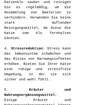
Katzenklo sauber und reinigen 
Sie es regelmäßig, um die 
Ansammlung von Bakterien zu 
verhindern. Verwenden Sie keine 
stark duftenden 
Reinigungsmittel, da diese die 
Katze vom Klo fernhalten 
könnten.
4. 
Stressreduktion:
 Stress kann 
das Immunsystem schwächen und 
das Risiko von Harnwegsinfekten 
erhöhen. Bieten Sie Ihrer Katze 
eine ruhige und stressfreie 
Umgebung, in der sie sich 
sicher und wohl fühlt.
5. 
Kräuter und 
Nahrungsergänzungsmittel:
Einige Kräuter und 