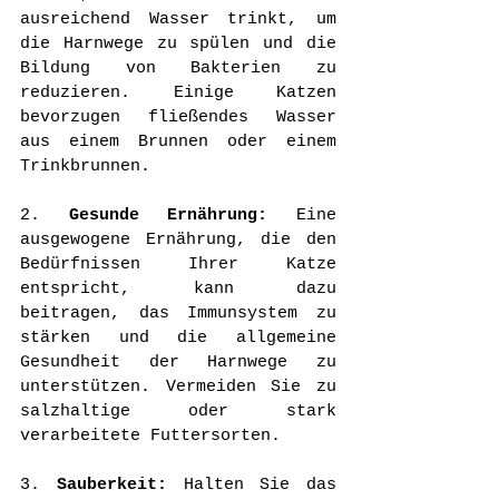
ausreichend Wasser trinkt, um 
die Harnwege zu spülen und die 
Bildung von Bakterien zu 
reduzieren. Einige Katzen 
bevorzugen fließendes Wasser 
aus einem Brunnen oder einem 
Trinkbrunnen.
2. 
Gesunde Ernährung:
 Eine 
ausgewogene Ernährung, die den 
Bedürfnissen Ihrer Katze 
entspricht, kann dazu 
beitragen, das Immunsystem zu 
stärken und die allgemeine 
Gesundheit der Harnwege zu 
unterstützen. Vermeiden Sie zu 
salzhaltige oder stark 
verarbeitete Futtersorten.
3. 
Sauberkeit:
 Halten Sie das 