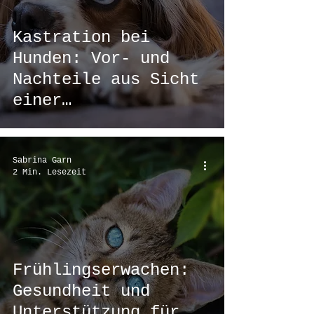
Kastration bei
Hunden: Vor- und
Nachteile aus Sicht
einer
Tierheilpraktikerin
Sabrina Garn
2 Min. Lesezeit
Frühlingserwachen:
Gesundheit und
Unterstützung für