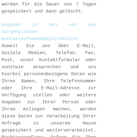
werden für die Dauer von 7 Tagen
gespeichert und dann gelöscht.
Angaben zu den von uns
vorgehaltenen
Kontaktaufnahmemöglichkeiten
Soweit Sie uns über E-Mail,
Soziale Medien, Telefon, Fax,
Post, unser Kontaktformular oder
sonstwie ansprechen und uns
hierbei personenbezogene Daten wie
Ihren Namen, Ihre Telefonnummer
oder Ihre E-Mail-Adresse zur
Verfügung stellen oder weitere
Angaben zur Ihrer Person oder
Ihrem Anliegen machen, werden
diese Daten zur Verarbeitung Ihrer
Anfrage in unserem Hause
gespeichert und weiterverarbeitet.