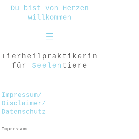
Du bist von Herzen
willkommen
Tierheilpraktikerin
für
Seelen
tiere
Impressum/
Disclaimer/
Datenschutz
Impressum