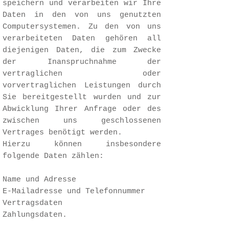
speichern und verarbeiten wir Ihre
Daten in den von uns genutzten
Computersystemen. Zu den von uns
verarbeiteten Daten gehören all
diejenigen Daten, die zum Zwecke
der Inanspruchnahme der
vertraglichen oder
vorvertraglichen Leistungen durch
Sie bereitgestellt wurden und zur
Abwicklung Ihrer Anfrage oder des
zwischen uns geschlossenen
Vertrages benötigt werden.
Hierzu können insbesondere
folgende Daten zählen:
Name und Adresse
E-Mailadresse und Telefonnummer
Vertragsdaten
Zahlungsdaten.