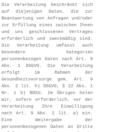
Die Verarbeitung beschränkt sich
auf diejenigen Daten, die zur
Beantwortung von Anfragen und/oder
zur Erfüllung eines zwischen Ihnen
und uns geschlossenen Vertrages
erforderlich und zweckmäßig sind.
Die Verarbeitung umfasst auch
besondere Kategorien
personenbezogen Daten nach Art. 9
Abs. 1 DSGVO. Die Verarbeitung
erfolgt im Rahmen der
Gesundheitsvorsorge gem. Art. 9
Abs. 2 lit. h) DSGVO, § 22 Abs. 1
Nr. 1 b) BDSG. Im Übrigen holen
wir, sofern erforderlich, vor der
Verarbeitung Ihre Einwilligung
nach Art. 9 Abs. 2 lit. a) ein.
Eine Weitergabe der
personenbezogenen Daten an Dritte