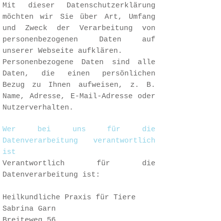
Mit dieser Datenschutzerklärung
möchten wir Sie über Art, Umfang
und Zweck der Verarbeitung von
personenbezogenen Daten auf
unserer Webseite aufklären.
Personenbezogene Daten sind alle
Daten, die einen persönlichen
Bezug zu Ihnen aufweisen, z. B.
Name, Adresse, E-Mail-Adresse oder
Nutzerverhalten.
Wer bei uns für die
Datenverarbeitung verantwortlich
ist
Verantwortlich für die
Datenverarbeitung ist:
Heilkundliche Praxis für Tiere
Sabrina Garn
Breiteweg 56