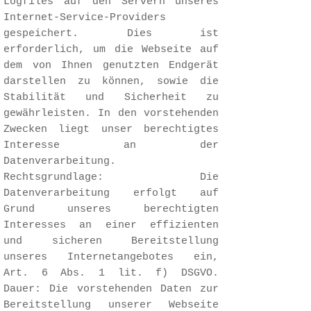
Logfiles auf den Servern unseres
Internet-Service-Providers
gespeichert. Dies ist
erforderlich, um die Webseite auf
dem von Ihnen genutzten Endgerät
darstellen zu können, sowie die
Stabilität und Sicherheit zu
gewährleisten. In den vorstehenden
Zwecken liegt unser berechtigtes
Interesse an der
Datenverarbeitung.
Rechtsgrundlage: Die
Datenverarbeitung erfolgt auf
Grund unseres berechtigten
Interesses an einer effizienten
und sicheren Bereitstellung
unseres Internetangebotes ein,
Art. 6 Abs. 1 lit. f) DSGVO.
Dauer: Die vorstehenden Daten zur
Bereitstellung unserer Webseite