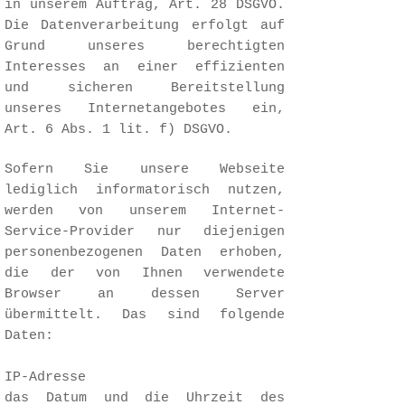
in unserem Auftrag, Art. 28 DSGVO.
Die Datenverarbeitung erfolgt auf
Grund unseres berechtigten
Interesses an einer effizienten
und sicheren Bereitstellung
unseres Internetangebotes ein,
Art. 6 Abs. 1 lit. f) DSGVO.
Sofern Sie unsere Webseite
lediglich informatorisch nutzen,
werden von unserem Internet-
Service-Provider nur diejenigen
personenbezogenen Daten erhoben,
die der von Ihnen verwendete
Browser an dessen Server
übermittelt. Das sind folgende
Daten:
IP-Adresse
das Datum und die Uhrzeit des