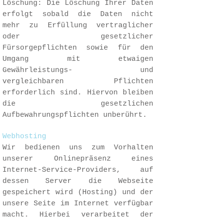
Löschung: Die Löschung Ihrer Daten
erfolgt sobald die Daten nicht
mehr zu Erfüllung vertraglicher
oder gesetzlicher
Fürsorgepflichten sowie für den
Umgang mit etwaigen
Gewährleistungs- und
vergleichbaren Pflichten
erforderlich sind. Hiervon bleiben
die gesetzlichen
Aufbewahrungspflichten unberührt.
Webhosting
Wir bedienen uns zum Vorhalten
unserer Onlinepräsenz eines
Internet-Service-Providers, auf
dessen Server die Webseite
gespeichert wird (Hosting) und der
unsere Seite im Internet verfügbar
macht. Hierbei verarbeitet der