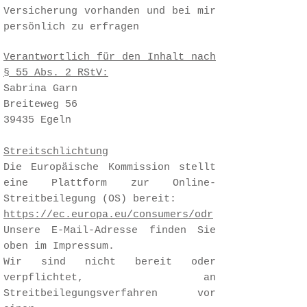
Versicherung vorhanden und bei mir
persönlich zu erfragen
Verantwortlich für den Inhalt nach
§ 55 Abs. 2 RStV:
Sabrina Garn
Breiteweg 56
39435 Egeln
Streitschlichtung
Die Europäische Kommission stellt
eine Plattform zur Online-
Streitbeilegung (OS) bereit:
https://ec.europa.eu/consumers/odr
Unsere E-Mail-Adresse finden Sie
oben im Impressum.
Wir sind nicht bereit oder
verpflichtet, an
Streitbeilegungsverfahren vor