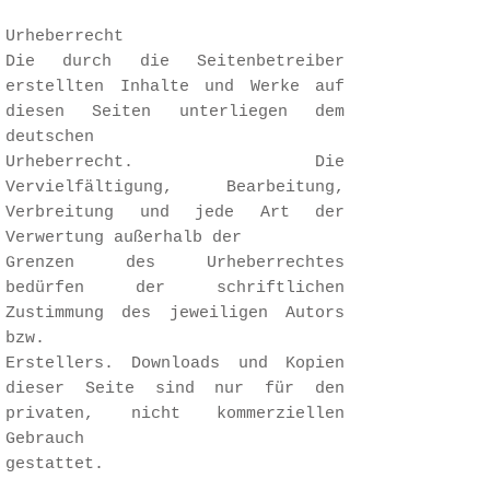
Urheberrecht
Die durch die Seitenbetreiber
erstellten Inhalte und Werke auf
diesen Seiten unterliegen dem
deutschen
Urheberrecht. Die
Vervielfältigung, Bearbeitung,
Verbreitung und jede Art der
Verwertung außerhalb der
Grenzen des Urheberrechtes
bedürfen der schriftlichen
Zustimmung des jeweiligen Autors
bzw.
Erstellers. Downloads und Kopien
dieser Seite sind nur für den
privaten, nicht kommerziellen
Gebrauch
gestattet.