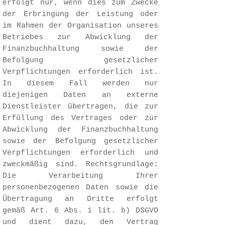
erfolgt nur, wenn dies zum Zwecke
der Erbringung der Leistung oder
im Rahmen der Organisation unseres
Betriebes zur Abwicklung der
Finanzbuchhaltung sowie der
Befolgung gesetzlicher
Verpflichtungen erforderlich ist.
In diesem Fall werden nur
diejenigen Daten an externe
Dienstleister übertragen, die zur
Erfüllung des Vertrages oder zur
Abwicklung der Finanzbuchhaltung
sowie der Befolgung gesetzlicher
Verpflichtungen erforderlich und
zweckmäßig sind. Rechtsgrundlage:
Die Verarbeitung Ihrer
personenbezogenen Daten sowie die
Übertragung an Dritte erfolgt
gemäß Art. 6 Abs. 1 lit. b) DSGVO
und dient dazu, den Vertrag