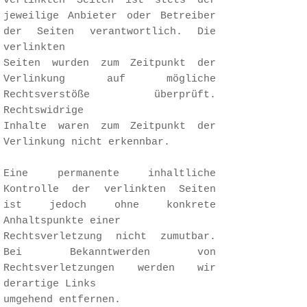
verlinkten Seiten ist stets der
jeweilige Anbieter oder Betreiber
der Seiten verantwortlich. Die
verlinkten
Seiten wurden zum Zeitpunkt der
Verlinkung auf mögliche
Rechtsverstöße überprüft.
Rechtswidrige
Inhalte waren zum Zeitpunkt der
Verlinkung nicht erkennbar.
Eine permanente inhaltliche
Kontrolle der verlinkten Seiten
ist jedoch ohne konkrete
Anhaltspunkte einer
Rechtsverletzung nicht zumutbar.
Bei Bekanntwerden von
Rechtsverletzungen werden wir
derartige Links
umgehend entfernen.