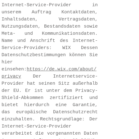
Internet-Service-Provider in
unserem Auftrag Kontaktdaten,
Inhaltsdaten, Vertragsdaten,
Nutzungsdaten, Bestandsdaten sowie
Meta- und Kommunikationsdaten.
Name und Anschrift des Internet-
Service-Providers: WIX Dessen
Datenschutzbestimmungen können Sie
hier
einsehen:
https://de.wix.com/about/
privacy
Der Internetservice-
Provider hat seinen Sitz außerhalb
der EU. Er ist unter dem Privacy-
Shield-Abkommen zertifiziert und
bietet hierdurch eine Garantie,
das europäische Datenschutzrecht
einzuhalten. Rechtsgrundlage: Der
Internet-Service-Provider
verarbeitet die vorgenannten Daten