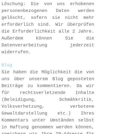
Löschung: Die von uns erhobenen
personenbezogenen Daten werden
gelöscht, sofern sie nicht mehr
erforderlich sind. Wir überprüfen
die Erforderlichkeit alle 2 Jahre.
Außerdem können Sie die
Datenverarbeitung jederzeit
widerrufen.
Blog
Sie haben die Möglichkeit die von
uns über unserem Blog geposteten
Beiträge zu kommentieren. Da wir
für rechtsverletzende Inhalte
(Beleidigung, Schmähkritik,
Volksverhetzung, verbotene
Gewaltdarstellung etc.) Ihres
Kommentars unter Umständen selbst
in Haftung genommen werden können,