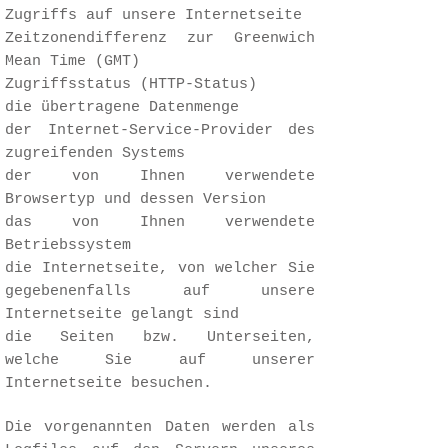
Zugriffs auf unsere Internetseite
Zeitzonendifferenz zur Greenwich
Mean Time (GMT)
Zugriffsstatus (HTTP-Status)
die übertragene Datenmenge
der Internet-Service-Provider des
zugreifenden Systems
der von Ihnen verwendete
Browsertyp und dessen Version
das von Ihnen verwendete
Betriebssystem
die Internetseite, von welcher Sie
gegebenenfalls auf unsere
Internetseite gelangt sind
die Seiten bzw. Unterseiten,
welche Sie auf unserer
Internetseite besuchen.
Die vorgenannten Daten werden als