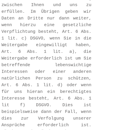
zwischen Ihnen und uns zu
erfüllen. Im Übrigen geben wir
Daten an Dritte nur dann weiter,
wenn hierzu eine gesetzliche
Verpflichtung besteht, Art. 6 Abs.
1 lit. c) DSGVO, wenn Sie in die
Weitergabe eingewilligt haben,
Art. 6 Abs. 1 lit. a), die
Weitergabe erforderlich ist um Sie
betreffende lebenswichtige
Interessen oder einer anderen
natürlichen Person zu schützen,
Art. 6 Abs. 1 lit. d) oder wenn
für uns hieran ein berechtigtes
Interesse besteht, Art. 6 Abs. 1
lit f) DSGVO. Dies ist
beispielsweise dann der Fall, wenn
dies zur Verfolgung unserer
Ansprüche erforderlich ist.