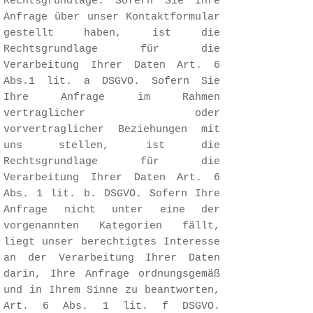
Rechtsgrundlage: Sofern Sie Ihre
Anfrage über unser Kontaktformular
gestellt haben, ist die
Rechtsgrundlage für die
Verarbeitung Ihrer Daten Art. 6
Abs.1 lit. a DSGVO. Sofern Sie
Ihre Anfrage im Rahmen
vertraglicher oder
vorvertraglicher Beziehungen mit
uns stellen, ist die
Rechtsgrundlage für die
Verarbeitung Ihrer Daten Art. 6
Abs. 1 lit. b. DSGVO. Sofern Ihre
Anfrage nicht unter eine der
vorgenannten Kategorien fällt,
liegt unser berechtigtes Interesse
an der Verarbeitung Ihrer Daten
darin, Ihre Anfrage ordnungsgemäß
und in Ihrem Sinne zu beantworten,
Art. 6 Abs. 1 lit. f DSGVO.