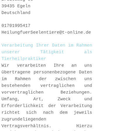
39435 Egeln
Deutschland
01701995417
HeilungfuerSeelentiere@t-online.de
Verarbeitung Ihrer Daten im Rahmen
unserer Tätigkeit als
Tierheilpraktiker
Wir verarbeiten Ihre an uns
übertragene personenbezogene Daten
im Rahmen der zwischen uns
bestehenden vertraglichen und
vorvertraglichen Beziehungen.
Umfang, Art, Zweck und
Erforderlichkeit der Verarbeitung
richtet sich nach dem jeweils
zugrundeliegenden
Vertragsverhältnis. Hierzu