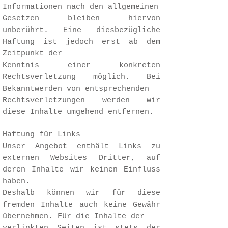
Informationen nach den allgemeinen
Gesetzen bleiben hiervon
unberührt. Eine diesbezügliche
Haftung ist jedoch erst ab dem
Zeitpunkt der
Kenntnis einer konkreten
Rechtsverletzung möglich. Bei
Bekanntwerden von entsprechenden
Rechtsverletzungen werden wir
diese Inhalte umgehend entfernen.
Haftung für Links
Unser Angebot enthält Links zu
externen Websites Dritter, auf
deren Inhalte wir keinen Einfluss
haben.
Deshalb können wir für diese
fremden Inhalte auch keine Gewähr
übernehmen. Für die Inhalte der