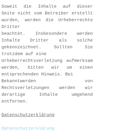
Soweit die Inhalte auf dieser
Seite nicht vom Betreiber erstellt
wurden, werden die Urheberrechte
Dritter
beachtet. Insbesondere werden
Inhalte Dritter als solche
gekennzeichnet. Sollten Sie
trotzdem auf eine
Urheberrechtsverletzung aufmerksam
werden, bitten wir um einen
entsprechenden Hinweis. Bei
Bekanntwerden von
Rechtsverletzungen werden wir
derartige Inhalte umgehend
entfernen.
Datenschutzerklärung
Datenschutzerklärung