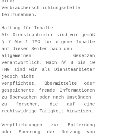
einer
Verbraucherschlichtungsstelle
teilzunehmen.
Haftung für Inhalte
Als Diensteanbieter sind wir gemäß
§ 7 Abs.1 TMG für eigene Inhalte
auf diesen Seiten nach den
allgemeinen Gesetzen
verantwortlich. Nach §§ 8 bis 10
TMG sind wir als Diensteanbieter
jedoch nicht
verpflichtet, übermittelte oder
gespeicherte fremde Informationen
zu überwachen oder nach Umständen
zu forschen, die auf eine
rechtswidrige Tätigkeit hinweisen.
Verpflichtungen zur Entfernung
oder Sperrung der Nutzung von