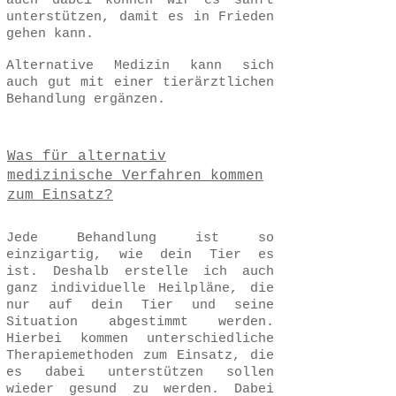
auch dabei können wir es sanft
unterstützen, damit es in Frieden
gehen kann.
Alternative Medizin kann sich
auch gut mit einer tierärztlichen
Behandlung ergänzen.
Was für alternativ
medizinische Verfahren kommen
zum Einsatz?
Jede Behandlung ist so
einzigartig, wie dein Tier es
ist. Deshalb erstelle ich auch
ganz individuelle Heilpläne, die
nur auf dein Tier und seine
Situation abgestimmt werden.
Hierbei kommen unterschiedliche
Therapiemethoden zum Einsatz, die
es dabei unterstützen sollen
wieder gesund zu werden. Dabei