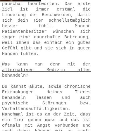
pauschal beantworten. Das erste
Ziel ist immer erstmal die
Linderung der Beschwerden, damit
sich dein Tier schnellstmöglich
besser fühlt. Manche
Patientenbesitzer wünschen sich
sogar eine dauerhafte Betreuung,
weil ihnen das einfach ein gutes
Gefühl gibt und sie sich in guten
Händen fühlen.
Was kann man denn mit der
alternativen Medizin alles
behandeln?
Du kannst akute, sowie chronische
Erkrankungen deines Tieres
behandeln lassen und auch
psychische Störungen bzw.
Verhaltensauffälligkeiten.
Manchmal ist es an der Zeit, dass
ein Tier gehen muss und das ist
oftmals mit Angst verbunden und